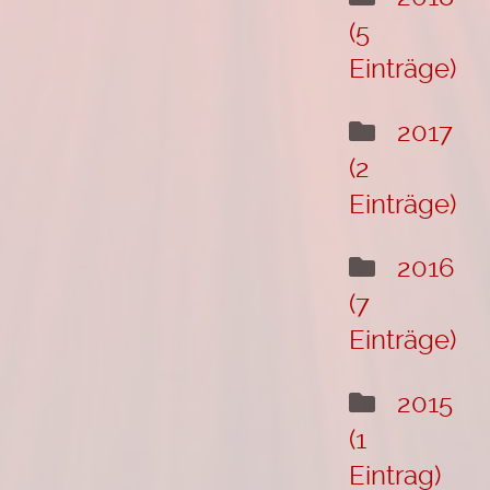
(5
Einträge)
2017
(2
Einträge)
2016
(7
Einträge)
2015
(1
Eintrag)