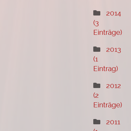
2014
(3
Einträge)
2013
(1
Eintrag)
2012
(2
Einträge)
2011