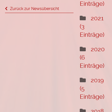
Einträge)
Zurück zur Newsübersicht
2021
(3
Einträge)
2020
(6
Einträge)
2019
(5
Einträge)
2018