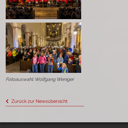
Fotoauswahl: Wolfgang Weniger
Zurück zur Newsübersicht