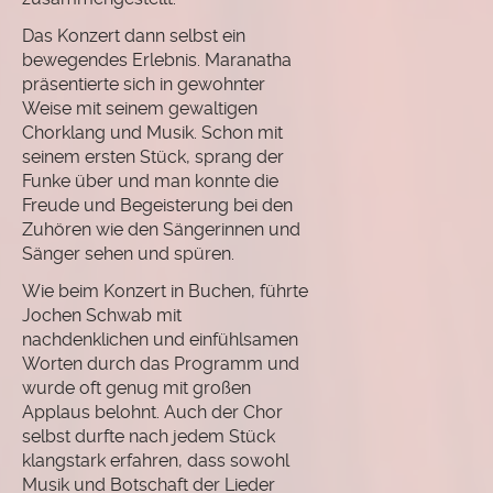
Das Konzert dann selbst ein
bewegendes Erlebnis. Maranatha
präsentierte sich in gewohnter
Weise mit seinem gewaltigen
Chorklang und Musik. Schon mit
seinem ersten Stück, sprang der
Funke über und man konnte die
Freude und Begeisterung bei den
Zuhören wie den Sängerinnen und
Sänger sehen und spüren.
Wie beim Konzert in Buchen, führte
Jochen Schwab mit
nachdenklichen und einfühlsamen
Worten durch das Programm und
wurde oft genug mit großen
Applaus belohnt. Auch der Chor
selbst durfte nach jedem Stück
klangstark erfahren, dass sowohl
Musik und Botschaft der Lieder