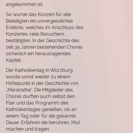
angekommen ist.
So wurde das Konzert für alle
Beteiligten ein unvergessliches
Erlebnis, welches im Anschluss des
Konzertes viele Besuchern
bestätigten. In der Geschichte des
seit 35 Jahren bestehenden Chores
sicherlich ein herausragendes
Kapitel.
Der Katholikentag in Würzburg
wurde somit wieder zu einem
Höhepunkt in der Geschichte von
„Maranatha“. Die Mitglieder des
Chores durften auch selbst den
Flair und das Programm des
Katholikentages genießen, ob an
einem Tag oder für die gesamte
Dauer. Erfahren die berühren, Mut
machen und tragen.