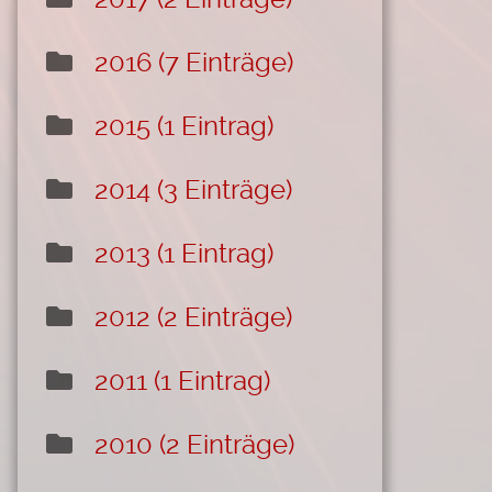
2016 (7 Einträge)
2015 (1 Eintrag)
2014 (3 Einträge)
2013 (1 Eintrag)
2012 (2 Einträge)
2011 (1 Eintrag)
2010 (2 Einträge)