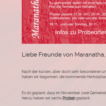
Liebe Freunde von Maranatha,
Nach der kurzen, aber doch sehr besonderen u
haben wir begonnen, die kommende Herbstphase
Es ist geplant, dass im November zwei Gemeinde
hierzu haben wir sechs
Proben
geplant: