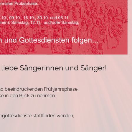
 liebe Sängerinnen und Sänger!
nd beeindruckenden Frühjahrsphase,
 in den Blick zu nehmen.
gottesdienste stattfinden werden,